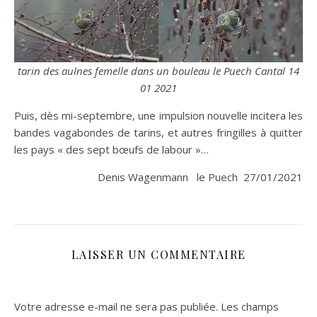
tarin des aulnes femelle dans un bouleau le Puech Cantal 14
01 2021
Puis, dès mi-septembre, une impulsion nouvelle incitera les
bandes vagabondes de tarins, et autres fringilles à quitter
les pays « des sept bœufs de labour »…
Denis Wagenmann le Puech 27/01/2021
LAISSER UN COMMENTAIRE
Votre adresse e-mail ne sera pas publiée.
Les champs