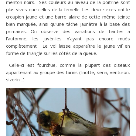
menton noirs. Ses couleurs au niveau de la poitrine sont
plus vives que celles de la femelle. Les deux sexes ont le
croupion jaune et une barre alaire de cette même teinte
bien marquée, ainsi qu’une tâche jaunâtre à la base des
primaires. On observe des variations de teintes à
l’automne, les juvéniles n’ayant pas encore mués
complètement. Le vol laisse apparaître le jaune vif en
forme de triangle sur les côtés de la queue.
​ Celle-ci est fourchue, comme la plupart des oiseaux
appartenant au groupe des tarins (linotte, serin, venturon,
sizerin…)