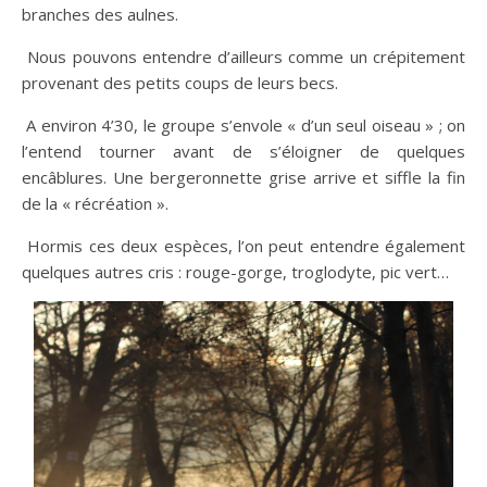
branches des aulnes.
Nous pouvons entendre d’ailleurs comme un crépitement
provenant des petits coups de leurs becs.
A environ 4’30, le groupe s’envole « d’un seul oiseau » ; on
l’entend tourner avant de s’éloigner de quelques
encâblures. Une bergeronnette grise arrive et siffle la fin
de la « récréation ».
Hormis ces deux espèces, l’on peut entendre également
quelques autres cris : rouge-gorge, troglodyte, pic vert…