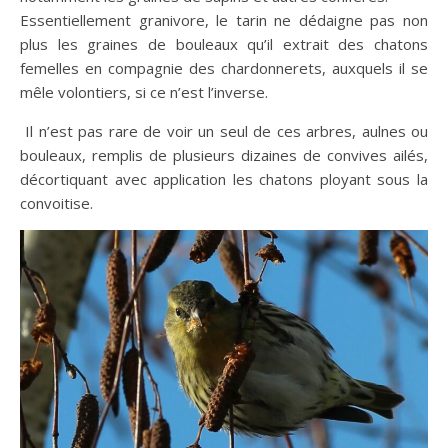
Essentiellement granivore, le tarin ne dédaigne pas non
plus les graines de bouleaux qu’il extrait des chatons
femelles en compagnie des chardonnerets, auxquels il se
mêle volontiers, si ce n’est l’inverse.
Il n’est pas rare de voir un seul de ces arbres, aulnes ou
bouleaux, remplis de plusieurs dizaines de convives ailés,
décortiquant avec application les chatons ployant sous la
convoitise.