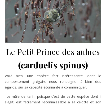
Le Petit Prince des aulnes
(carduelis spinus)
Voilà bien, une espèce fort intéressante, dont le
comportement grégaire nous renseigne, à bien des
égards, sur sa capacité étonnante à communiquer.
​ Le mâle de tarin, puisque c’est de cette espèce dont il
s’agit, est facilement reconnaissable à sa calotte et son