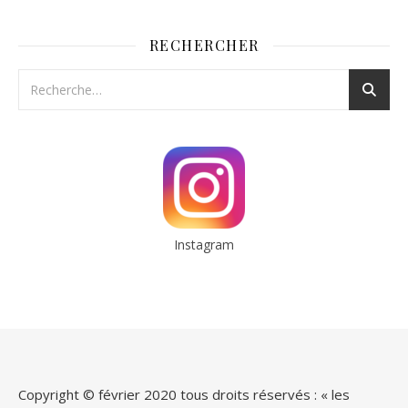
RECHERCHER
Instagram
Copyright © février 2020 tous droits réservés : « les