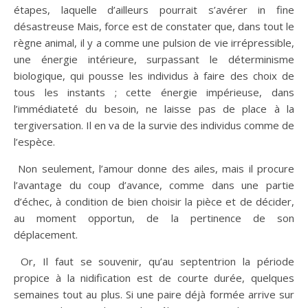
étapes, laquelle d’ailleurs pourrait s’avérer in fine
désastreuse Mais, force est de constater que, dans tout le
règne animal, il y a comme une pulsion de vie irrépressible,
une énergie intérieure, surpassant le déterminisme
biologique, qui pousse les individus à faire des choix de
tous les instants ; cette énergie impérieuse, dans
l’immédiateté du besoin, ne laisse pas de place à la
tergiversation. Il en va de la survie des individus comme de
l’espèce.
​ Non seulement, l’amour donne des ailes, mais il procure
l’avantage du coup d’avance, comme dans une partie
d’échec, à condition de bien choisir la pièce et de décider,
au moment opportun, de la pertinence de son
déplacement.
​ Or, Il faut se souvenir, qu’au septentrion la période
propice à la nidification est de courte durée, quelques
semaines tout au plus. Si une paire déjà formée arrive sur