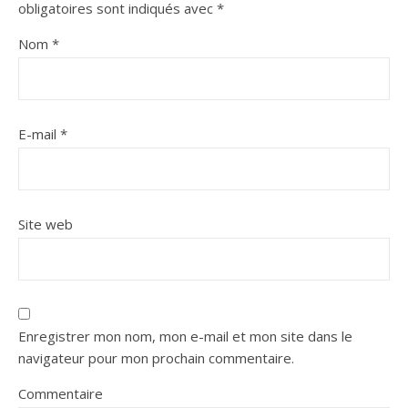
obligatoires sont indiqués avec
*
Nom
*
E-mail
*
Site web
Enregistrer mon nom, mon e-mail et mon site dans le
navigateur pour mon prochain commentaire.
Commentaire