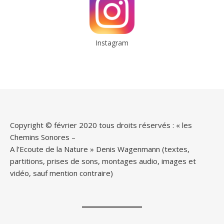
Instagram
Copyright © février 2020 tous droits réservés : « les
Chemins Sonores –
A l’Ecoute de la Nature » Denis Wagenmann (textes,
partitions, prises de sons, montages audio, images et
vidéo, sauf mention contraire)