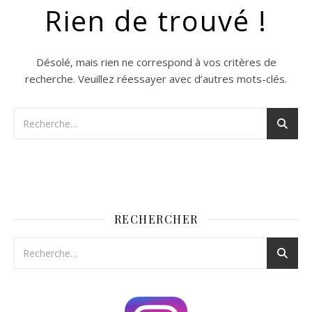
Rien de trouvé !
Désolé, mais rien ne correspond à vos critères de
recherche. Veuillez réessayer avec d’autres mots-clés.
RECHERCHER