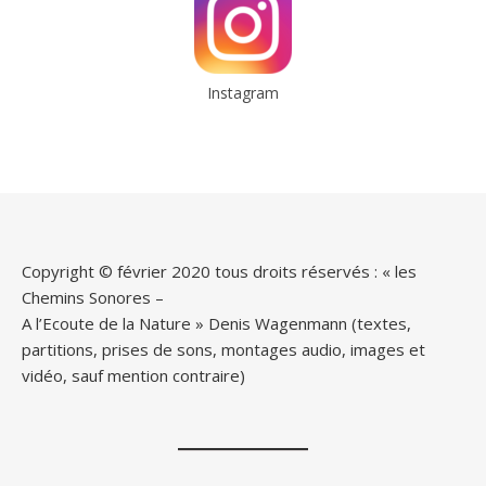
Instagram
Copyright © février 2020 tous droits réservés : « les
Chemins Sonores –
A l’Ecoute de la Nature » Denis Wagenmann (textes,
partitions, prises de sons, montages audio, images et
vidéo, sauf mention contraire)