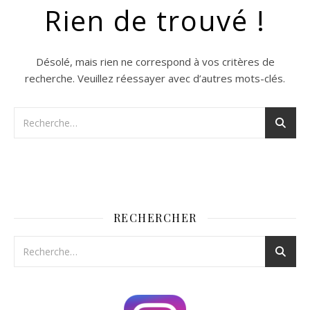
Rien de trouvé !
Désolé, mais rien ne correspond à vos critères de
recherche. Veuillez réessayer avec d’autres mots-clés.
RECHERCHER